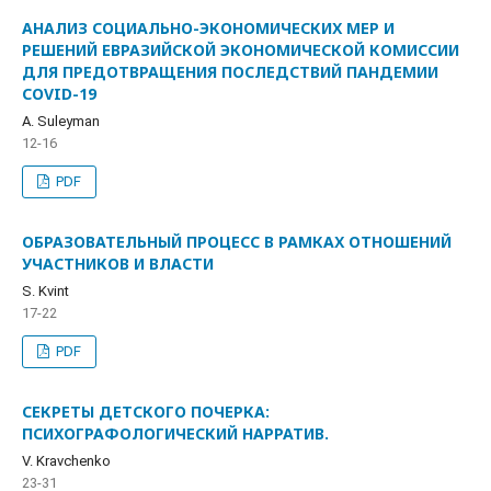
АНАЛИЗ СОЦИАЛЬНО-ЭКОНОМИЧЕСКИХ МЕР И
РЕШЕНИЙ ЕВРАЗИЙСКОЙ ЭКОНОМИЧЕСКОЙ КОМИССИИ
ДЛЯ ПРЕДОТВРАЩЕНИЯ ПОСЛЕДСТВИЙ ПАНДЕМИИ
COVID-19
A. Suleyman
12-16
PDF
ОБРАЗОВАТЕЛЬНЫЙ ПРОЦЕСС В РАМКАХ ОТНОШЕНИЙ
УЧАСТНИКОВ И ВЛАСТИ
S. Kvint
17-22
PDF
СЕКРЕТЫ ДЕТСКОГО ПОЧЕРКА:
ПСИХОГРАФОЛОГИЧЕСКИЙ НАРРАТИВ.
V. Kravchenko
23-31