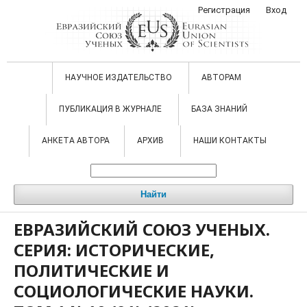
Регистрация
Вход
НАУЧНОЕ ИЗДАТЕЛЬСТВО
АВТОРАМ
ПУБЛИКАЦИЯ В ЖУРНАЛЕ
БАЗА ЗНАНИЙ
АНКЕТА АВТОРА
АРХИВ
НАШИ КОНТАКТЫ
Найти
ЕВРАЗИЙСКИЙ СОЮЗ УЧЕНЫХ.
СЕРИЯ: ИСТОРИЧЕСКИЕ,
ПОЛИТИЧЕСКИЕ И
СОЦИОЛОГИЧЕСКИЕ НАУКИ.