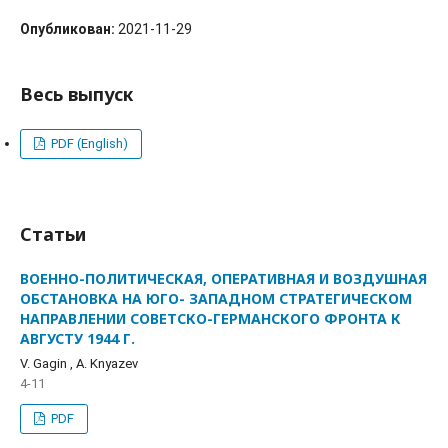
Опубликован:
2021-11-29
Весь выпуск
PDF (English)
Статьи
ВОЕННО-ПОЛИТИЧЕСКАЯ, ОПЕРАТИВНАЯ И ВОЗДУШНАЯ
ОБСТАНОВКА НА ЮГО- ЗАПАДНОМ СТРАТЕГИЧЕСКОМ
НАПРАВЛЕНИИ СОВЕТСКО-ГЕРМАНСКОГО ФРОНТА К
АВГУСТУ 1944 Г.
V. Gagin , A. Knyazev
4-11
PDF