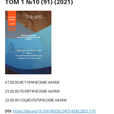
ТОМ 1 №10 (91) (2021)
07.00.00 ИСТОРИЧЕСКИЕ НАУКИ
23.00.00 ПОЛИТИЧЕСКИЕ НАУКИ
22.00.00 СОЦИОЛОГИЧЕСКИЕ НАУКИ
DOI:
https://doi.org/10.31618/ESU.2413-9335.2021.1.91