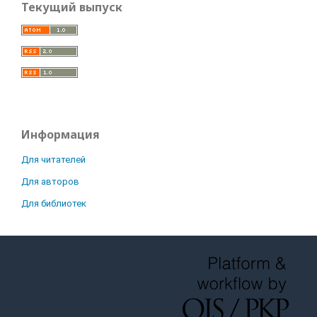
Текущий выпуск
Информация
Для читателей
Для авторов
Для библиотек