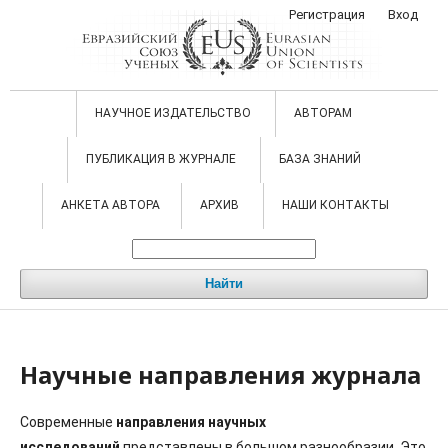
Регистрация
Вход
НАУЧНОЕ ИЗДАТЕЛЬСТВО
АВТОРАМ
ПУБЛИКАЦИЯ В ЖУРНАЛЕ
БАЗА ЗНАНИЙ
АНКЕТА АВТОРА
АРХИВ
НАШИ КОНТАКТЫ
Найти
Научные направления журнала
Современные
направления научных
исследований
представлены
в большом разнообразии. Это