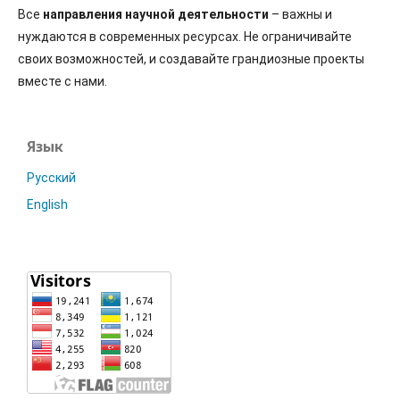
Все
направления научной деятельности
– важны и
нуждаются в современных ресурсах. Не ограничивайте
своих возможностей, и создавайте грандиозные проекты
вместе с нами.
Язык
Русский
English