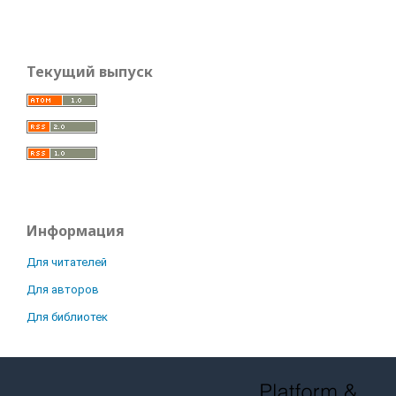
Текущий выпуск
Информация
Для читателей
Для авторов
Для библиотек