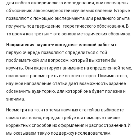
для любого эмпирического исследования, они посвящены
объяснению закономерностей изучаемых явлений. Вторые
позволяют с помощью эксперимента или реального опыта
получить подтверждение теоретического обоснования. В
то время как третьи – это основа методических сборников.
Направления научно-исследовательской работы
в
первую очередь позволяют определиться с той
проблематикой или вопросом, который вы хотели бы
изучить. Они акцентируют внимание на определенной теме,
позволяют рассмотреть ее со всех сторон. Помимо этого,
научное направление статьи дает возможность заранее
обозначить аудиторию, для которой она будет полезна и
значима.
Несмотря на то, что темы научных статей вы выбираете
самостоятельно, нередко требуется помощь в поиске
корректных способов их оформления и распространения. И
мы оказываем такую поддержку исследователям.