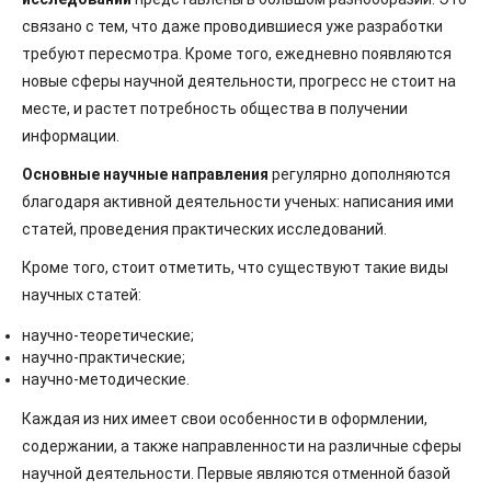
связано с тем, что даже проводившиеся уже разработки
требуют пересмотра. Кроме того, ежедневно появляются
новые сферы научной деятельности, прогресс не стоит на
месте, и растет потребность общества в получении
информации.
Основные научные направления
регулярно дополняются
благодаря активной деятельности ученых: написания ими
статей, проведения практических исследований.
Кроме того, стоит отметить, что существуют такие виды
научных статей:
научно-теоретические;
научно-практические;
научно-методические.
Каждая из них имеет свои особенности в оформлении,
содержании, а также направленности на различные сферы
научной деятельности. Первые являются отменной базой