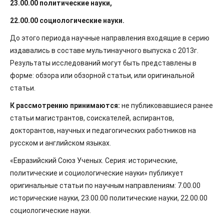
23.00.00 политические науки,
22.00.00 социологические науки.
До этого периода научные направления входящие в серию
издавались в составе мультинаучного выпуска с 2013г.
Результаты исследований могут быть представлены в
форме: обзора или обзорной статьи, или оригинальной
статьи.
К рассмотрению принимаются:
не публиковавшиеся ранее
статьи магистрантов, соискателей, аспирантов,
докторантов, научных и педагогических работников на
русском и английском языках.
«Евразийский Союз Ученых. Серия: исторические,
политические и социологические науки» публикует
оригинальные статьи по научным направлениям: 7.00.00
исторические науки, 23.00.00 политические науки, 22.00.00
социологические науки.