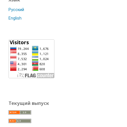
Русский
English
Текущий выпуск