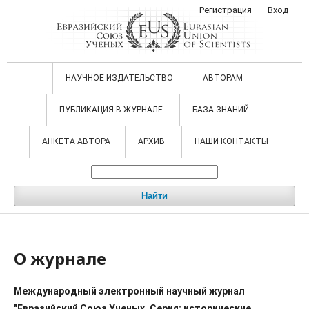
Регистрация
Вход
НАУЧНОЕ ИЗДАТЕЛЬСТВО
АВТОРАМ
ПУБЛИКАЦИЯ В ЖУРНАЛЕ
БАЗА ЗНАНИЙ
АНКЕТА АВТОРА
АРХИВ
НАШИ КОНТАКТЫ
Найти
О журнале
Международный электронный научный журнал
"Евразийский Союз Ученых. Серия: исторические,