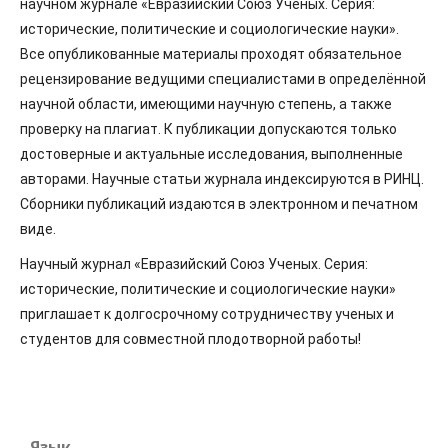
научном журнале «Евразийский Союз Ученых. Серия:
исторические, политические и социологические науки».
Все опубликованные материалы проходят обязательное
рецензирование ведущими специалистами в определённой
научной области, имеющими научную степень, а также
проверку на плагиат. К публикации допускаются только
достоверные и актуальные исследования, выполненные
авторами. Научные статьи журнала индексируются в РИНЦ.
Сборники публикаций издаются в электронном и печатном
виде.
Научный журнал «Евразийский Союз Ученых. Серия:
исторические, политические и социологические науки»
приглашает к долгосрочному сотрудничеству ученых и
студентов для совместной плодотворной работы!
Язык