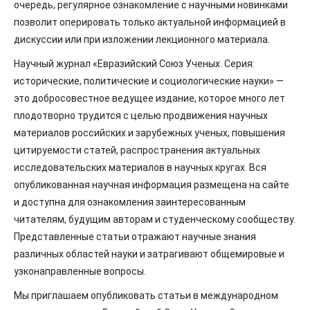
очередь, регулярное ознакомление с научными новинками
позволит оперировать только актуальной информацией в
дискуссии или при изложении лекционного материала.
Научный журнал «Евразийский Союз Ученых. Серия:
исторические, политические и социологические науки» —
это добросовестное ведущее издание, которое много лет
плодотворно трудится с целью продвижения научных
материалов российских и зарубежных ученых, повышения
цитируемости статей, распространения актуальных
исследовательских материалов в научных кругах. Вся
опубликованная научная информация размещена на сайте
и доступна для ознакомления заинтересованным
читателям, будущим авторам и студенческому сообществу.
Представленные статьи отражают научные знания
различных областей науки и затрагивают общемировые и
узконаправленные вопросы.
Мы приглашаем опубликовать статьи в международном