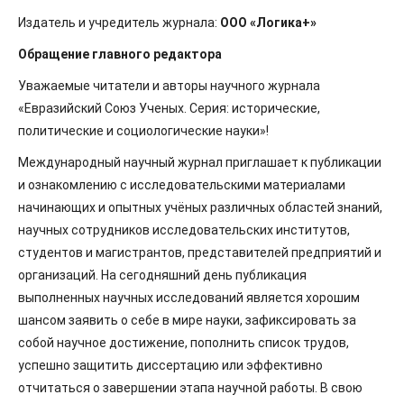
Издатель и учредитель журнала:
ООО «Логика+»
Обращение главного редактора
Уважаемые читатели и авторы научного журнала
«Евразийский Союз Ученых. Серия: исторические,
политические и социологические науки»!
Международный научный журнал приглашает к публикации
и ознакомлению с исследовательскими материалами
начинающих и опытных учёных различных областей знаний,
научных сотрудников исследовательских институтов,
студентов и магистрантов, представителей предприятий и
организаций. На сегодняшний день публикация
выполненных научных исследований является хорошим
шансом заявить о себе в мире науки, зафиксировать за
собой научное достижение, пополнить список трудов,
успешно защитить диссертацию или эффективно
отчитаться о завершении этапа научной работы. В свою