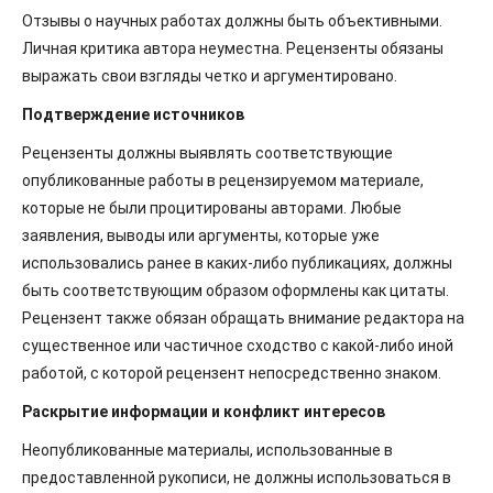
Отзывы о научных работах должны быть объективными.
Личная критика автора неуместна. Рецензенты обязаны
выражать свои взгляды четко и аргументировано.
Подтверждение источников
Рецензенты должны выявлять соответствующие
опубликованные работы в рецензируемом материале,
которые не были процитированы авторами. Любые
заявления, выводы или аргументы, которые уже
использовались ранее в каких-либо публикациях, должны
быть соответствующим образом оформлены как цитаты.
Рецензент также обязан обращать внимание редактора на
существенное или частичное сходство с какой-либо иной
работой, с которой рецензент непосредственно знаком.
Раскрытие информации и конфликт интересов
Неопубликованные материалы, использованные в
предоставленной рукописи, не должны использоваться в