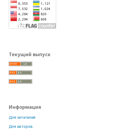
Текущий выпуск
Информация
Для читателей
Для авторов