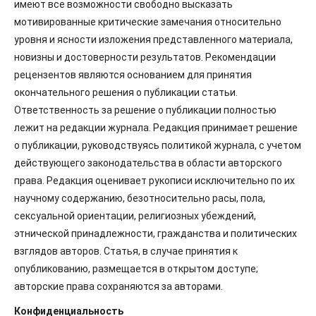
имеют все возможности свободно высказать
мотивированные критические замечания относительно
уровня и ясности изложения представленного материала,
новизны и достоверности результатов. Рекомендации
рецензентов являются основанием для принятия
окончательного решения о публикации статьи.
Ответственность за решение о публикации полностью
лежит на редакции журнала. Редакция принимает решение
о публикации, руководствуясь политикой журнала, с учетом
действующего законодательства в области авторского
права. Редакция оценивает рукописи исключительно по их
научному содержанию, безотносительно расы, пола,
сексуальной ориентации, религиозных убеждений,
этнической принадлежности, гражданства и политических
взглядов авторов. Статья, в случае принятия к
опубликованию, размещается в открытом доступе;
авторские права сохраняются за авторами.
Конфиденциальность