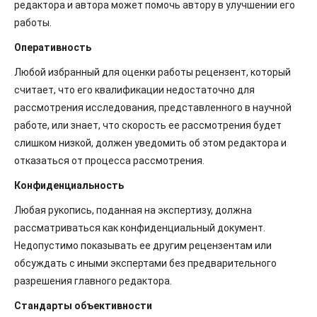
редактора и автора может помочь автору в улучшении его
работы.
Оперативность
Любой избранный для оценки работы рецензент, который
считает, что его квалификации недостаточно для
рассмотрения исследования, представленного в научной
работе, или знает, что скорость ее рассмотрения будет
слишком низкой, должен уведомить об этом редактора и
отказаться от процесса рассмотрения.
Конфиденциальность
Любая рукопись, поданная на экспертизу, должна
рассматриваться как конфиденциальный документ.
Недопустимо показывать ее другим рецензентам или
обсуждать с иными экспертами без предварительного
разрешения главного редактора.
Стандарты объективности