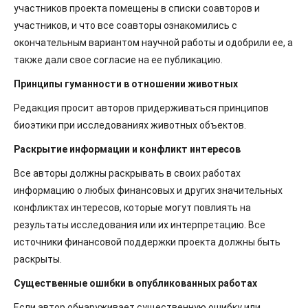
участников проекта помещены в списки соавторов и
участников, и что все соавторы ознакомились с
окончательным вариантом научной работы и одобрили ее, а
также дали свое согласие на ее публикацию.
Принципы гуманности в отношении животных
Редакция просит авторов придерживаться принципов
биоэтики при исследованиях животных объектов.
Раскрытие информации и конфликт интересов
Все авторы должны раскрывать в своих работах
информацию о любых финансовых и других значительных
конфликтах интересов, которые могут повлиять на
результаты исследования или их интерпретацию. Все
источники финансовой поддержки проекта должны быть
раскрыты.
Существенные ошибки в опубликованных работах
Если автор обнаруживает существенную ошибку или