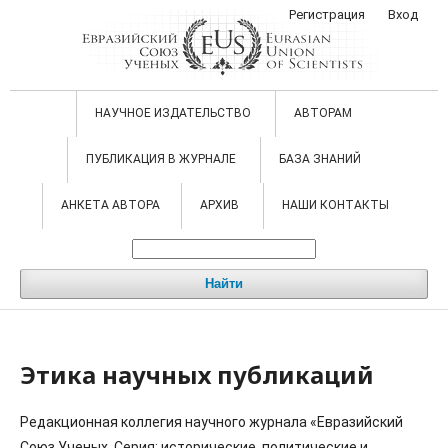
Регистрация
Вход
НАУЧНОЕ ИЗДАТЕЛЬСТВО
АВТОРАМ
ПУБЛИКАЦИЯ В ЖУРНАЛЕ
БАЗА ЗНАНИЙ
АНКЕТА АВТОРА
АРХИВ
НАШИ КОНТАКТЫ
Найти
Этика научных публикаций
Редакционная коллегия научного журнала «Евразийский
Союз Ученых. Серия: исторические, политические и