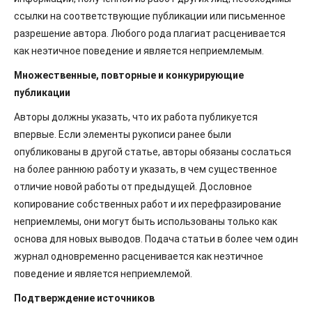
ссылки на соответствующие публикации или письменное
разрешение автора. Любого рода плагиат расценивается
как неэтичное поведение и является неприемлемым.
Множественные, повторные и конкурирующие
публикации
Авторы должны указать, что их работа публикуется
впервые. Если элементы рукописи ранее были
опубликованы в другой статье, авторы обязаны сослаться
на более раннюю работу и указать, в чем существенное
отличие новой работы от предыдущей. Дословное
копирование собственных работ и их перефразирование
неприемлемы, они могут быть использованы только как
основа для новых выводов. Подача статьи в более чем один
журнал одновременно расценивается как неэтичное
поведение и является неприемлемой.
Подтверждение источников