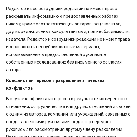
Редактор и все сотрудники редакции не имеют права
раскрывать информацию о предоставленных работах
никому, кроме соответствующих авторов, рецензентов,
других редакционных консультантов и, при необходимости,
издателя. Редактор и сотрудники редакции не имеют права
использовать неопубликованные материалы,
использованные в предоставленной рукописи, в
собственных исследованиях без письменного согласия
автора.
Конфликт интересов и разрешение этических
конфликтов
В случае конфликта интересов в результате конкурентных
отношений, сотрудничества или других отношений и связей
с одним из авторов, компаний, или учреждений, связанных с
представленными рукописями, редактор передает
рукопись для рассмотрения другому члену редколлегии.