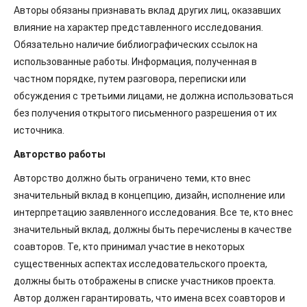
Авторы обязаны признавать вклад других лиц, оказавших
влияние на характер представленного исследования.
Обязательно наличие библиографических ссылок на
использованные работы. Информация, полученная в
частном порядке, путем разговора, переписки или
обсуждения с третьими лицами, не должна использоваться
без получения открытого письменного разрешения от их
источника.
Авторство работы
Авторство должно быть ограничено теми, кто внес
значительный вклад в концепцию, дизайн, исполнение или
интерпретацию заявленного исследования. Все те, кто внес
значительный вклад, должны быть перечислены в качестве
соавторов. Те, кто принимал участие в некоторых
существенных аспектах исследовательского проекта,
должны быть отображены в списке участников проекта.
Автор должен гарантировать, что имена всех соавторов и