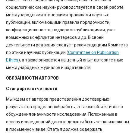
социологические науки» руководствуется в своей работе
международными этическими правилами научных
публикаций, включающими правила порядочности,
конфиденциальности, надзора за публикациями, учет
возможных конфликтов интересов и др. В своей
деятельности редакция следует рекомендациям Комитета
по этике научных публикаций (
Committee on Publication
Ethics
), а также опирается на ценный опыт авторитетных
международных журналов и издательств.
ОБЯЗАННОСТИ АВТОРОВ
Стандарты отчетности
Мы ждем от авторов представления достоверных
результатов проделанной работы, а также объективного
обсуждения значимости исследования. Положенные в
основу исследований данные должны быть четко изложены
в письменном виде. Статья должна содержать