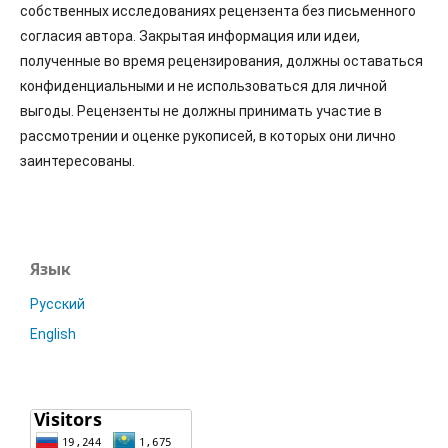
собственных исследованиях рецензента без письменного
согласия автора. Закрытая информация или идеи,
полученные во время рецензирования, должны оставаться
конфиденциальными и не использоваться для личной
выгоды. Рецензенты не должны принимать участие в
рассмотрении и оценке рукописей, в которых они лично
заинтересованы.
Язык
Русский
English