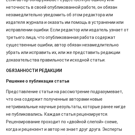
неточность в своей опубликованной работе, он обязан
незамедлительно уведомить об этом редактора или
издателя журнала и оказать им помощь в устранении или
исправлении ошибки. Если редактор или издатель узнает от
третьего лица, что опубликованная работа содержат
существенные ошибки, автор обязан незамедлительно
убрать или исправить их, или же представить редакции
доказательства правильности исходной статьи.
ОБЯЗАННОСТИ РЕДАКЦИИ
Решение о публикации статьи
Представление статьи на рассмотрение подразумевает,
что она содержит полученные авторами новые
нетривиальные научные результаты, которые ранее нигде
не публиковались. Каждая статья рецензируется.
Рецензирование проходит по «двойной слепой» схеме,
когда и рецензент и автор не знает друг друга. Эксперты