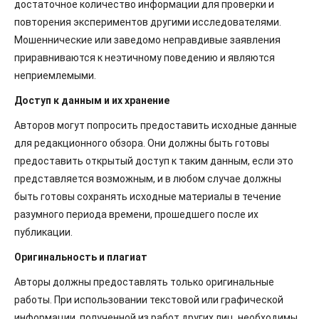
достаточное количество информации для проверки и
повторения экспериментов другими исследователями.
Мошеннические или заведомо неправдивые заявления
приравниваются к неэтичному поведению и являются
неприемлемыми.
Доступ к данным и их хранение
Авторов могут попросить предоставить исходные данные
для редакционного обзора. Они должны быть готовы
предоставить открытый доступ к таким данным, если это
представляется возможным, и в любом случае должны
быть готовы сохранять исходные материалы в течение
разумного периода времени, прошедшего после их
публикации.
Оригинальность и плагиат
Авторы должны предоставлять только оригинальные
работы. При использовании текстовой или графической
информации, полученной из работ других лиц, необходимы