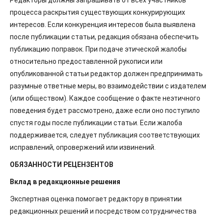
Редакторы должны запрашивать от всех участников
процесса раскрытия существующих конкурирующих
интересов. Если конкуренция интересов была выявлена
после публикации статьи, редакция обязана обеспечить
публикацию поправок. При подаче этической жалобы
относительно предоставленной рукописи или
опубликованной статьи редактор должен предпринимать
разумные ответные меры, во взаимодействии с издателем
(или обществом). Каждое сообщение о факте неэтичного
поведения будет рассмотрено, даже если оно поступило
спустя годы после публикации статьи. Если жалоба
поддерживается, следует публикация соответствующих
исправлений, опровержений или извинений.
ОБЯЗАННОСТИ РЕЦЕНЗЕНТОВ
Вклад в редакционные решения
Экспертная оценка помогает редактору в принятии
редакционных решений и посредством сотрудничества