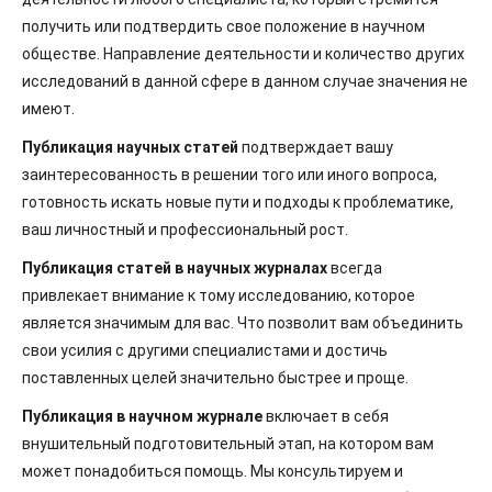
получить или подтвердить свое положение в научном
обществе. Направление деятельности и количество других
исследований в данной сфере в данном случае значения не
имеют.
Публикация научных статей
подтверждает вашу
заинтересованность в решении того или иного вопроса,
готовность искать новые пути и подходы к проблематике,
ваш личностный и профессиональный рост.
Публикация статей в научных журналах
всегда
привлекает внимание к тому исследованию, которое
является значимым для вас. Что позволит вам объединить
свои усилия с другими специалистами и достичь
поставленных целей значительно быстрее и проще.
Публикация в научном журнале
включает в себя
внушительный подготовительный этап, на котором вам
может понадобиться помощь. Мы консультируем и