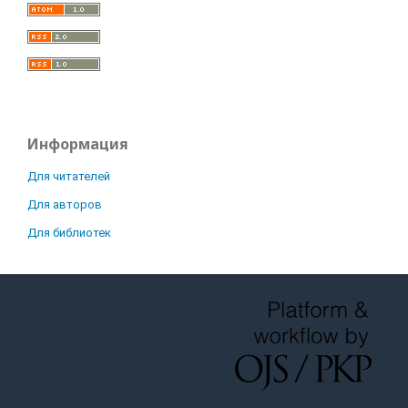
Информация
Для читателей
Для авторов
Для библиотек