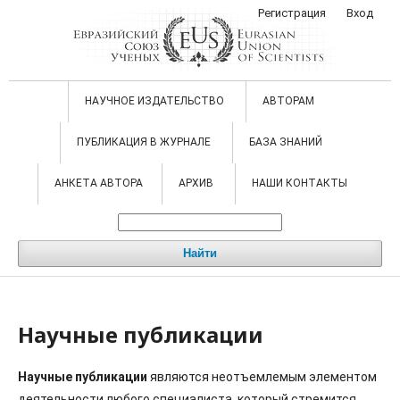
Регистрация
Вход
НАУЧНОЕ ИЗДАТЕЛЬСТВО
АВТОРАМ
ПУБЛИКАЦИЯ В ЖУРНАЛЕ
БАЗА ЗНАНИЙ
АНКЕТА АВТОРА
АРХИВ
НАШИ КОНТАКТЫ
Найти
Научные публикации
Научные публикации
являются неотъемлемым элементом
деятельности любого специалиста, который стремится