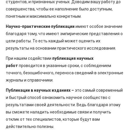
студентов, и признанных ученых. Доводим вашу работу до
совершенства, чтобы ее наполнение было доступным,
понятным и максимально конкретным.
Научно-практические публикации
имеют особое значение
благодаря тому, что имеют эмпирические представления о
цели работы. То есть каждый может оценить их
результаты на основании практического исследования.
При нашем содействии
публикация научных
работ
проводится в указанные сроки, с соблюдением
точного, безошибочного, переноса сведений в электронные
журналы и справочники.
Публикации в научных изданиях –
это самый современный
и быстрый способ ознакомить научное сообщество с
результатами своей деятельности. Ведь благодаря этому
вы сможете наладить необходимые связи и получить
отклик от тех специалистов, которые будут вам
действительно полезны.