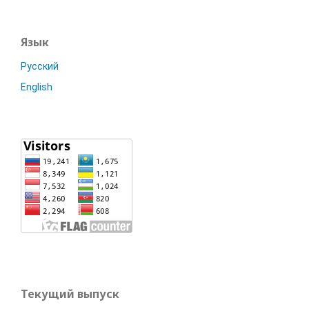
Язык
Русский
English
Текущий выпуск