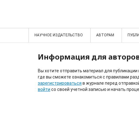
НАУЧНОЕ ИЗДАТЕЛЬСТВО
АВТОРАМ
ПУБЛ
Информация для авторо
Вы хотите отправить материал для публикации
где вы сможете ознакомиться с правилами разд
зарегистрироваться
в журнале перед отправкой
войти
со своей учетной записью и начать проце