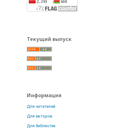
Текущий выпуск
Информация
Для читателей
Для авторов
Для библиотек