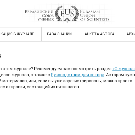
ИКАЦИЯ В ЖУРНАЛЕ
БАЗА ЗНАНИЙ
АНКЕТА АВТОРА
АРХ
в
 в этом журнале? Рекомендуем вам посмотреть раздел
«О журнал
елов журнала, а также с
Руководством для автора
. Авторам нуж
 материалов, или, если вы уже зарегистрированы, можно просто
сс отправки, состоящий из пяти шагов.