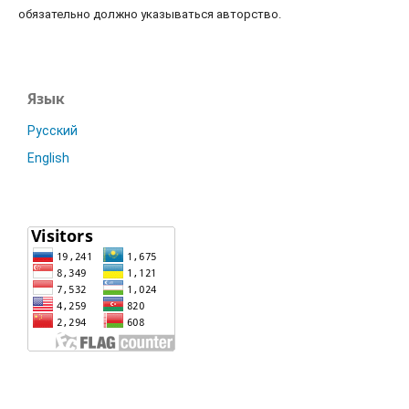
обязательно должно указываться авторство.
Язык
Русский
English