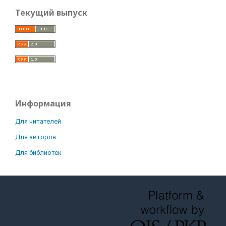
Текущий выпуск
Информация
Для читателей
Для авторов
Для библиотек