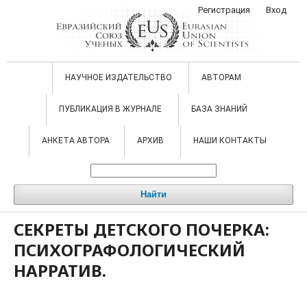
Регистрация
Вход
НАУЧНОЕ ИЗДАТЕЛЬСТВО
АВТОРАМ
ПУБЛИКАЦИЯ В ЖУРНАЛЕ
БАЗА ЗНАНИЙ
АНКЕТА АВТОРА
АРХИВ
НАШИ КОНТАКТЫ
Найти
СЕКРЕТЫ ДЕТСКОГО ПОЧЕРКА:
ПСИХОГРАФОЛОГИЧЕСКИЙ
НАРРАТИВ.