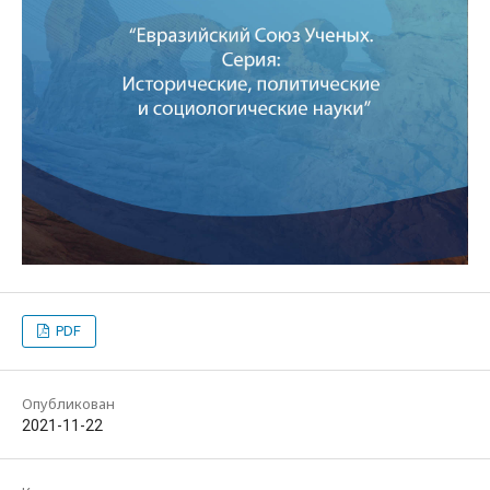
PDF
Опубликован
2021-11-22