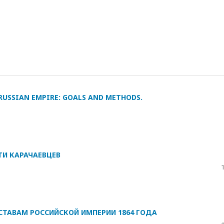
RUSSIAN EMPIRE: GOALS AND METHODS.
И КАРАЧАЕВЦЕВ
СТАВАМ РОССИЙСКОЙ ИМПЕРИИ 1864 ГОДА