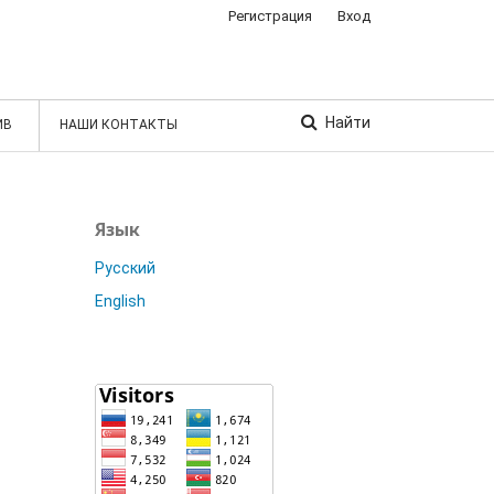
Регистрация
Вход
Найти
ИВ
НАШИ КОНТАКТЫ
Язык
Русский
English