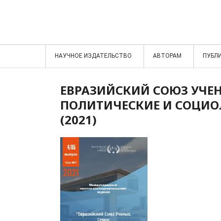
НАУЧНОЕ ИЗДАТЕЛЬСТВО
АВТОРАМ
ПУБЛ
ЕВРАЗИЙСКИЙ СОЮЗ УЧЕН
ПОЛИТИЧЕСКИЕ И СОЦИОЛ
(2021)