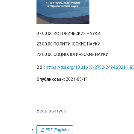
07.00.00 ИСТОРИЧЕСКИЕ НАУКИ
23.00.00 ПОЛИТИЧЕСКИЕ НАУКИ
22.00.00 СОЦИОЛОГИЧЕСКИЕ НАУКИ
DOI:
https://doi.org/10.31618/2782-2494.2021.1.8
Опубликован:
2021-05-11
Весь выпуск
PDF (English)