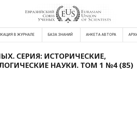
ИКАЦИЯ В ЖУРНАЛЕ
БАЗА ЗНАНИЙ
АНКЕТА АВТОРА
АРХ
ЫХ. СЕРИЯ: ИСТОРИЧЕСКИЕ,
ОГИЧЕСКИЕ НАУКИ. ТОМ 1 №4 (85)