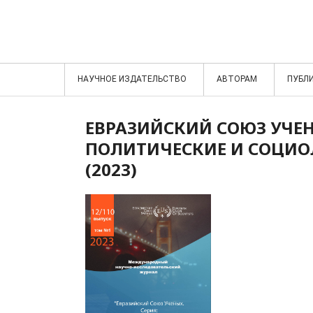
НАУЧНОЕ ИЗДАТЕЛЬСТВО
АВТОРАМ
ПУБЛ
ЕВРАЗИЙСКИЙ СОЮЗ УЧЕН
ПОЛИТИЧЕСКИЕ И СОЦИОЛО
(2023)