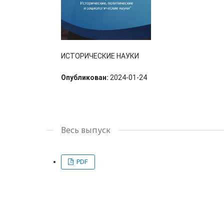
ИСТОРИЧЕСКИЕ НАУКИ
Опубликован:
2024-01-24
Весь выпуск
PDF