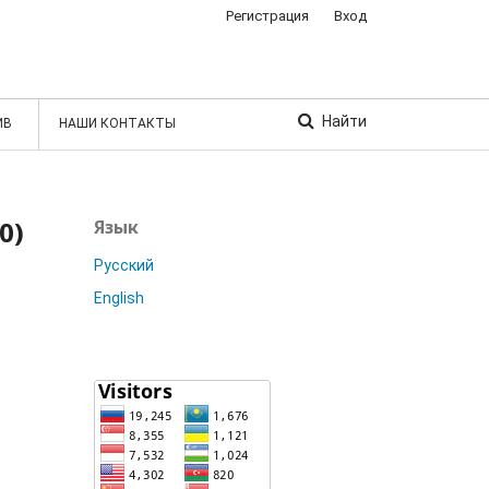
Регистрация
Вход
Найти
ИВ
НАШИ КОНТАКТЫ
0)
Язык
Русский
English