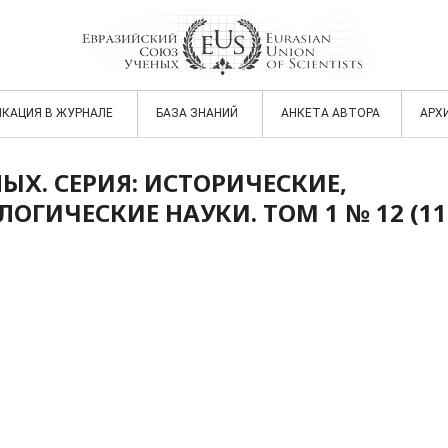
ИКАЦИЯ В ЖУРНАЛЕ
БАЗА ЗНАНИЙ
АНКЕТА АВТОРА
АРХ
ЫХ. СЕРИЯ: ИСТОРИЧЕСКИЕ,
ГИЧЕСКИЕ НАУКИ. ТОМ 1 № 12 (11