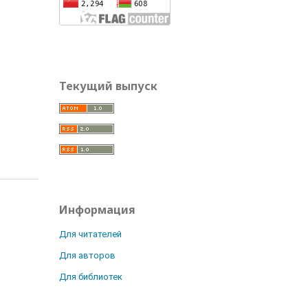
Текущий выпуск
Информация
Для читателей
Для авторов
Для библиотек