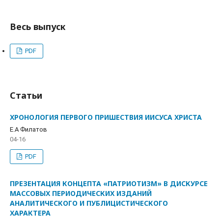
Весь выпуск
PDF
Статьи
ХРОНОЛОГИЯ ПЕРВОГО ПРИШЕСТВИЯ ИИСУСА ХРИСТА
Е.А Филатов
04-16
PDF
ПРЕЗЕНТАЦИЯ КОНЦЕПТА «ПАТРИОТИЗМ» В ДИСКУРСЕ
МАССОВЫХ ПЕРИОДИЧЕСКИХ ИЗДАНИЙ
АНАЛИТИЧЕСКОГО И ПУБЛИЦИСТИЧЕСКОГО
ХАРАКТЕРА