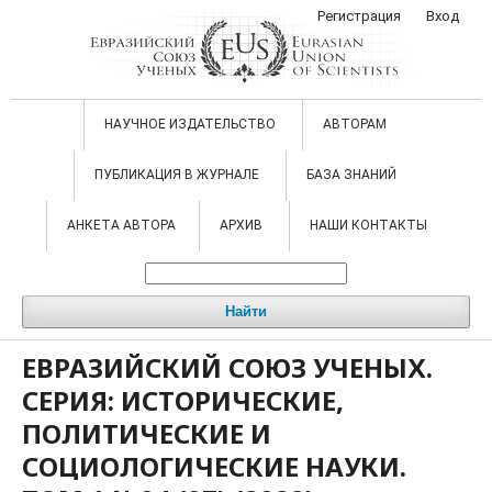
Регистрация
Вход
НАУЧНОЕ ИЗДАТЕЛЬСТВО
АВТОРАМ
ПУБЛИКАЦИЯ В ЖУРНАЛЕ
БАЗА ЗНАНИЙ
АНКЕТА АВТОРА
АРХИВ
НАШИ КОНТАКТЫ
Найти
ЕВРАЗИЙСКИЙ СОЮЗ УЧЕНЫХ.
СЕРИЯ: ИСТОРИЧЕСКИЕ,
ПОЛИТИЧЕСКИЕ И
СОЦИОЛОГИЧЕСКИЕ НАУКИ.