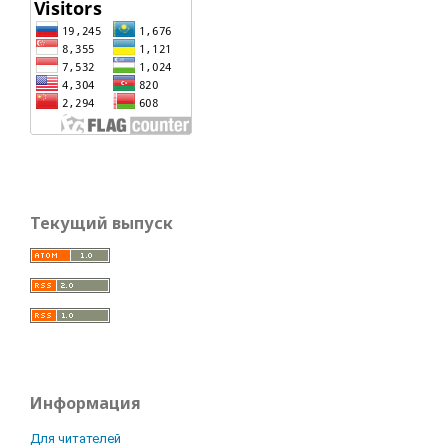
Текущий выпуск
Информация
Для читателей