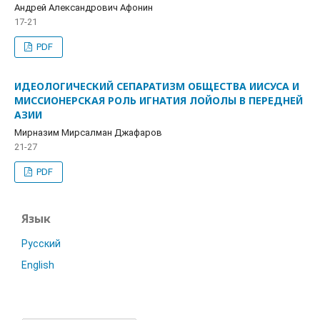
Андрей Александрович Афонин
17-21
PDF
ИДЕОЛОГИЧЕСКИЙ СЕПАРАТИЗМ ОБЩЕСТВА ИИСУСА И
МИССИОНЕРСКАЯ РОЛЬ ИГНАТИЯ ЛОЙОЛЫ В ПЕРЕДНЕЙ
АЗИИ
Мирназим Мирсалман Джафаров
21-27
PDF
Язык
Русский
English