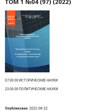
ТОМ 1 №04 (97) (2022)
07.00.00 ИСТОРИЧЕСКИЕ НАУКИ
23.00.00 ПОЛИТИЧЕСКИЕ НАУКИ
Опубликован:
2022-08-22