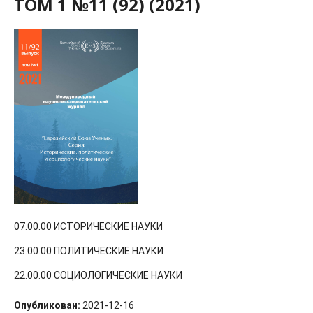
ТОМ 1 №11 (92) (2021)
07.00.00 ИСТОРИЧЕСКИЕ НАУКИ
23.00.00 ПОЛИТИЧЕСКИЕ НАУКИ
22.00.00 СОЦИОЛОГИЧЕСКИЕ НАУКИ
Опубликован:
2021-12-16