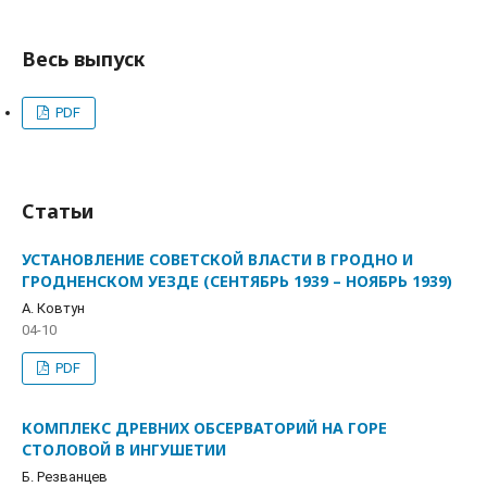
Весь выпуск
PDF
Статьи
УСТАНОВЛЕНИЕ СОВЕТСКОЙ ВЛАСТИ В ГРОДНО И
ГРОДНЕНСКОМ УЕЗДЕ (СЕНТЯБРЬ 1939 – НОЯБРЬ 1939)
А. Ковтун
04-10
PDF
КОМПЛЕКС ДРЕВНИХ ОБСЕРВАТОРИЙ НА ГОРЕ
СТОЛОВОЙ В ИНГУШЕТИИ
Б. Резванцев