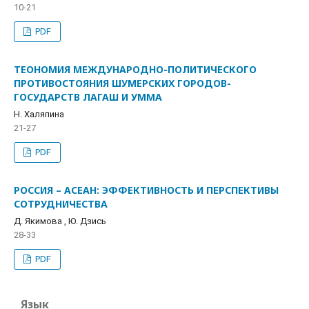
10-21
PDF
ТЕОНОМИЯ МЕЖДУНАРОДНО-ПОЛИТИЧЕСКОГО
ПРОТИВОСТОЯНИЯ ШУМЕРСКИХ ГОРОДОВ-
ГОСУДАРСТВ ЛАГАШ И УММА
Н. Халяпина
21-27
PDF
РОССИЯ – АСЕАН: ЭФФЕКТИВНОСТЬ И ПЕРСПЕКТИВЫ
СОТРУДНИЧЕСТВА
Д. Якимова , Ю. Дзись
28-33
PDF
Язык