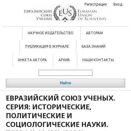
Регистрация
Вход
НАУЧНОЕ ИЗДАТЕЛЬСТВО
АВТОРАМ
ПУБЛИКАЦИЯ В ЖУРНАЛЕ
БАЗА ЗНАНИЙ
АНКЕТА АВТОРА
АРХИВ
НАШИ КОНТАКТЫ
Найти
ЕВРАЗИЙСКИЙ СОЮЗ УЧЕНЫХ.
СЕРИЯ: ИСТОРИЧЕСКИЕ,
ПОЛИТИЧЕСКИЕ И
СОЦИОЛОГИЧЕСКИЕ НАУКИ.