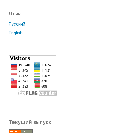
Язык
Русский
English
Текущий выпуск