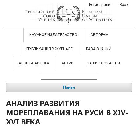
Регистрация
Вход
НАУЧНОЕ ИЗДАТЕЛЬСТВО
АВТОРАМ
ПУБЛИКАЦИЯ В ЖУРНАЛЕ
БАЗА ЗНАНИЙ
АНКЕТА АВТОРА
АРХИВ
НАШИ КОНТАКТЫ
Найти
АНАЛИЗ РАЗВИТИЯ
МОРЕПЛАВАНИЯ НА РУСИ В XIV-
XVI ВЕКА