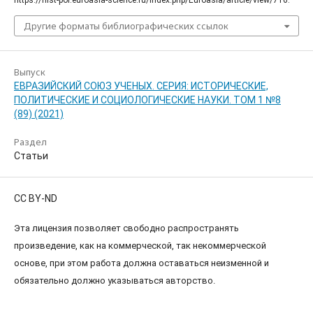
Другие форматы библиографических ссылок
Выпуск
ЕВРАЗИЙСКИЙ СОЮЗ УЧЕНЫХ. СЕРИЯ: ИСТОРИЧЕСКИЕ,
ПОЛИТИЧЕСКИЕ И СОЦИОЛОГИЧЕСКИЕ НАУКИ. ТОМ 1 №8
(89) (2021)
Раздел
Статьи
CC BY-ND
Эта лицензия позволяет свободно распространять
произведение, как на коммерческой, так некоммерческой
основе, при этом работа должна оставаться неизменной и
обязательно должно указываться авторство.