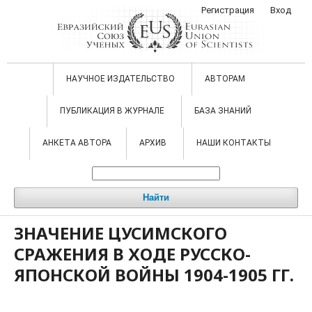
Регистрация
Вход
НАУЧНОЕ ИЗДАТЕЛЬСТВО
АВТОРАМ
ПУБЛИКАЦИЯ В ЖУРНАЛЕ
БАЗА ЗНАНИЙ
АНКЕТА АВТОРА
АРХИВ
НАШИ КОНТАКТЫ
Найти
ЗНАЧЕНИЕ ЦУСИМСКОГО
СРАЖЕНИЯ В ХОДЕ РУССКО-
ЯПОНСКОЙ ВОЙНЫ 1904-1905 ГГ.