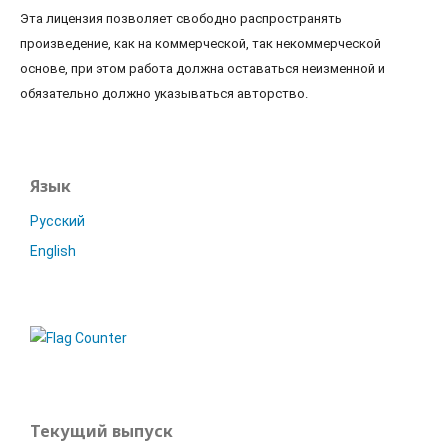
Эта лицензия позволяет свободно распространять
произведение, как на коммерческой, так некоммерческой
основе, при этом работа должна оставаться неизменной и
обязательно должно указываться авторство.
Язык
Русский
English
Текущий выпуск