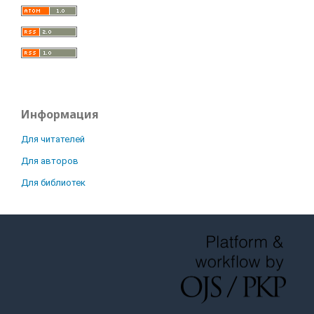
Информация
Для читателей
Для авторов
Для библиотек