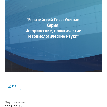
PDF
Опубликован
2021-09-14