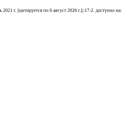
цитируется по 6 август 2026 г.];:17-2. доступно на: