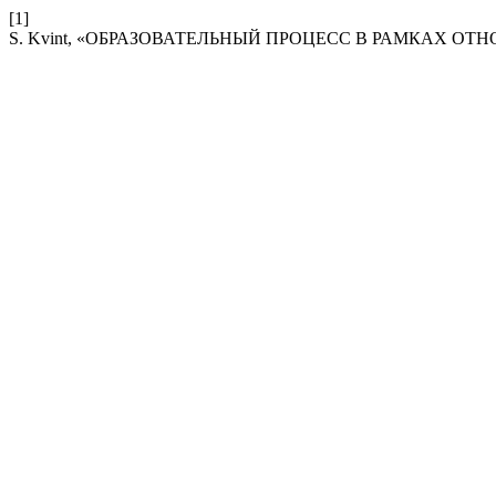
[1]
S. Kvint, «ОБРАЗОВАТЕЛЬНЫЙ ПРОЦЕСС В РАМКАХ О